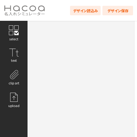
デザイン読込み
デザイン保存